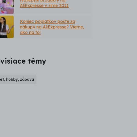
AliExpresse v zime 2021
Koniec poplatkov pošte za
nákupy na AliExpresse? Vieme,
ako na to!
visiace témy
rt, hobby, zábava