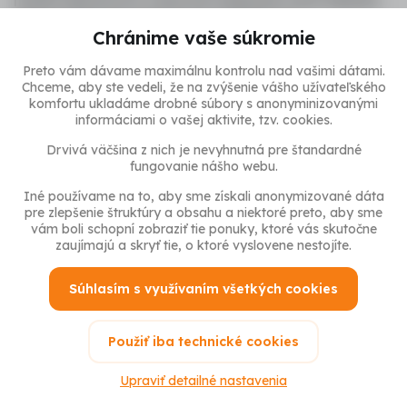
mnoho športovcov ocení iné vlastnosti a pre niekoho
stačí využiť plný výkon len na krátky čas.
Chránime vaše súkromie
Preto vám dávame maximálnu kontrolu nad vašimi dátami.
Chceme, aby ste vedeli, že na zvýšenie vášho užívateľského
komfortu ukladáme drobné súbory s anonyminizovanými
informáciami o vašej aktivite, tzv. cookies.
Drvivá väčšina z nich je nevyhnutná pre štandardné
fungovanie nášho webu.
Iné používame na to, aby sme získali anonymizované dáta
pre zlepšenie štruktúry a obsahu a niektoré preto, aby sme
vám boli schopní zobraziť tie ponuky, ktoré vás skutočne
zaujímajú a skryť tie, o ktoré vyslovene nestojíte.
Súhlasím s využívaním všetkých cookies
Ak sa rozhodnú pre sedmičky,
určite si ich obľúbia
.
Použiť iba technické cookies
Sú to kvalitné hodinky vhodné aj pre náročné využitie
s mimoriadne jasným dotykovým displejom OLED, s
Upraviť detailné nastavenia
viac ako 70 športovými režimami a užitočnými