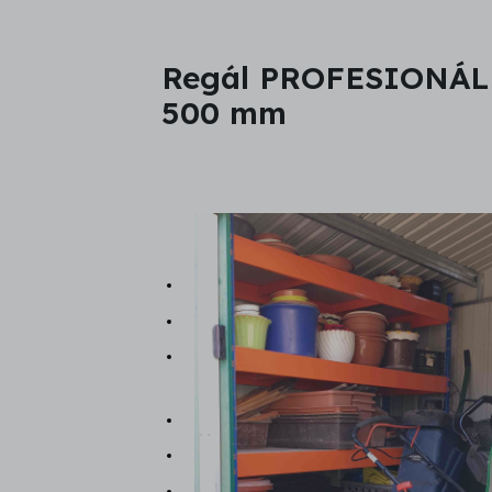
Regál PROFESIONÁLN
500 mm