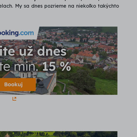
ielach. My sa dnes pozrieme na niekoľko takýchto