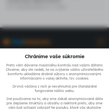
na nich aj pri výbere krmiva?
29. 8. 2018 (aktualizácia 27. 2. 2023)
Cashback portál Plná Peňaženka
Najnovšie články
Chránime vaše súkromie
Ako funguje Plná Peňaženka a Cashback
Preto vám dávame maximálnu kontrolu nad vašimi dátami.
Obchody s cashbackom
CASHBACK TO SCHOOL: Škola
Chceme, aby ste vedeli, že na zvýšenie vášho užívateľského
Kontaktujte nás
volá!
komfortu ukladáme drobné súbory s anonyminizovanými
Akciové ponuky
informáciami o vašej aktivite, tzv. cookies.
Rozšírenie do prehliadača
Podpora
Sledujte nás
Drvivá väčšina z nich je nevyhnutná pre štandardné
fungovanie nášho webu.
Mobilná aplikácia
Augustové novinky Plnej
facebook
twitter
instagram
Peňaženky
Iné používame na to, aby sme získali anonymizované dáta
Vernostný program
Stiahnite si mobilnú aplikáciu
pre zlepšenie štruktúry a obsahu a niektoré preto, aby sme
Často kladené otázky
vám boli schopní zobraziť tie ponuky, ktoré vás skutočne