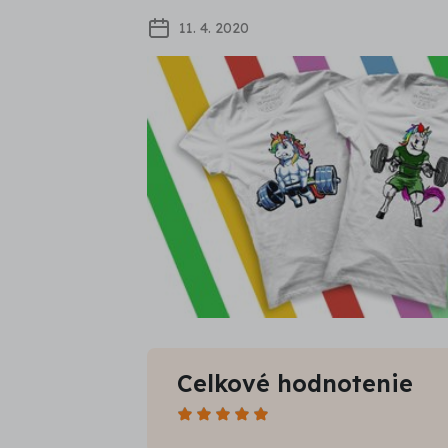
11. 4. 2020
Celkové hodnotenie
Počet