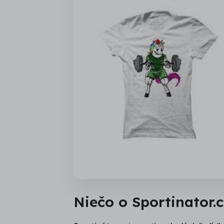
Niečo o Sportinator.c