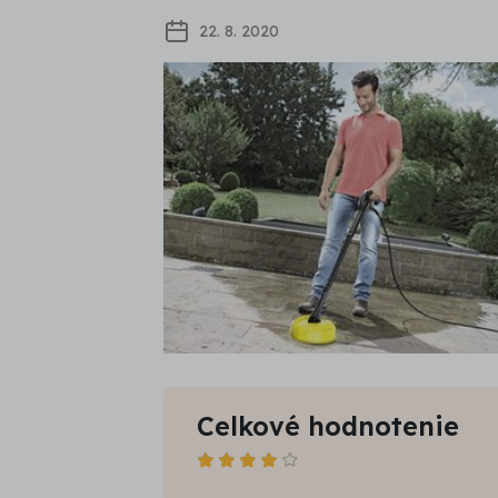
22. 8. 2020
Celkové hodnotenie
Počet