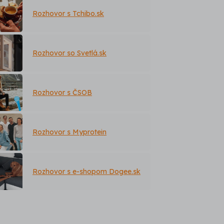
Rozhovor s Tchibo.sk
Rozhovor so Svetlá.sk
Rozhovor s ČSOB
Rozhovor s Myprotein
Rozhovor s e-shopom Dogee.sk