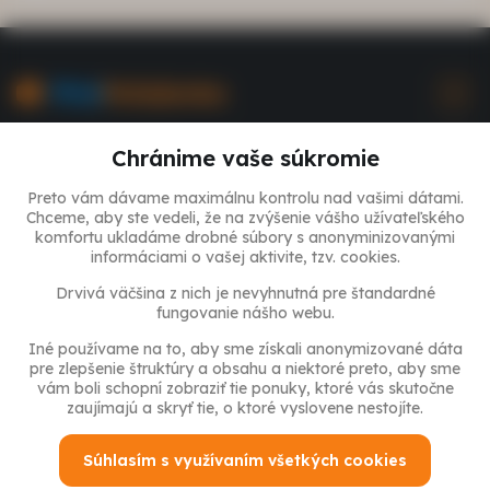
Cashback portál Plná Peňaženka
Najnovšie články
Chránime vaše súkromie
Ako funguje Plná Peňaženka a Cashback
Preto vám dávame maximálnu kontrolu nad vašimi dátami.
Obchody s cashbackom
Šijací stroj pre radosť z šitia, nie
Chceme, aby ste vedeli, že na zvýšenie vášho užívateľského
Kontaktujte nás
pre profi dielňu
komfortu ukladáme drobné súbory s anonyminizovanými
Akciové ponuky
informáciami o vašej aktivite, tzv. cookies.
Rozšírenie do prehliadača
Podpora
Sledujte nás
Drvivá väčšina z nich je nevyhnutná pre štandardné
fungovanie nášho webu.
Mobilná aplikácia
CASHBACK TO SCHOOL: Škola
facebook
twitter
instagram
volá!
Iné používame na to, aby sme získali anonymizované dáta
Vernostný program
Stiahnite si mobilnú aplikáciu
pre zlepšenie štruktúry a obsahu a niektoré preto, aby sme
Často kladené otázky
vám boli schopní zobraziť tie ponuky, ktoré vás skutočne
zaujímajú a skryť tie, o ktoré vyslovene nestojíte.
Reklamácie a garancia spokojnosti
Stiahnuť na AppStore
Augustové novinky Plnej
Peňaženky
Bonusy a odporúčanie
Súhlasím s využívaním všetkých cookies
© 2012–2026 PlnáPeňaženka.sk