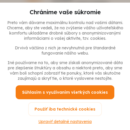
obchodov v našom katalógu
Chránime vaše súkromie
Preto vám dávame maximálnu kontrolu nad vašimi dátami.
3
Chceme, aby ste vedeli, že na zvýšenie vášho užívateľského
€
komfortu ukladáme drobné súbory s anonyminizovanými
za prvé
tri
informáciami o vašej aktivite, tzv. cookies.
nákupy
Drvivá väčšina z nich je nevyhnutná pre štandardné
Začnite s nami šetriť a získajte
fungovanie nášho webu.
bonus
Iné používame na to, aby sme získali anonymizované dáta
pre zlepšenie štruktúry a obsahu a niektoré preto, aby sme
vám boli schopní zobraziť tie ponuky, ktoré vás skutočne
Registrovať zadarmo
zaujímajú a skryť tie, o ktoré vyslovene nestojíte.
Súhlasím s využívaním všetkých cookies
Použiť iba technické cookies
Upraviť detailné nastavenia
Cashback portál Plná Peňaženka
Najnovšie články