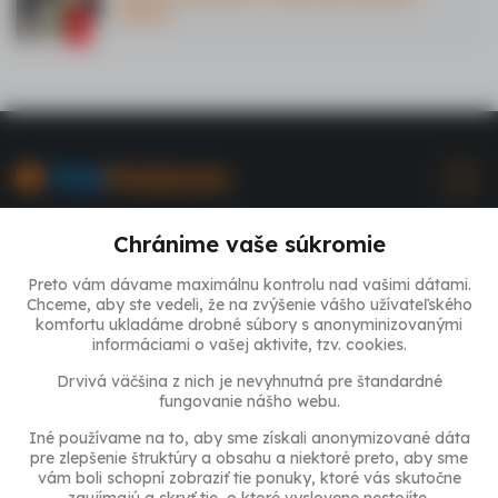
výbavy
Cashback portál Plná Peňaženka
Najnovšie články
Chránime vaše súkromie
Ako funguje Plná Peňaženka a Cashback
Preto vám dávame maximálnu kontrolu nad vašimi dátami.
Obchody s cashbackom
Šijací stroj pre radosť z šitia, nie
Chceme, aby ste vedeli, že na zvýšenie vášho užívateľského
Kontaktujte nás
pre profi dielňu
komfortu ukladáme drobné súbory s anonyminizovanými
Akciové ponuky
informáciami o vašej aktivite, tzv. cookies.
Rozšírenie do prehliadača
Podpora
Sledujte nás
Drvivá väčšina z nich je nevyhnutná pre štandardné
fungovanie nášho webu.
Mobilná aplikácia
CASHBACK TO SCHOOL: Škola
facebook
twitter
instagram
volá!
Iné používame na to, aby sme získali anonymizované dáta
Vernostný program
Stiahnite si mobilnú aplikáciu
pre zlepšenie štruktúry a obsahu a niektoré preto, aby sme
Často kladené otázky
vám boli schopní zobraziť tie ponuky, ktoré vás skutočne