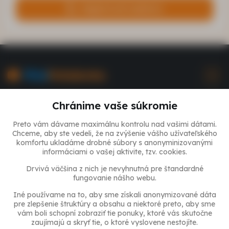
Registrovať zadarmo
Cashback portál Plná Peňaženka
Najnovšie články
Chránime vaše súkromie
Ako funguje Plná Peňaženka a Cashback
Preto vám dávame maximálnu kontrolu nad vašimi dátami.
Obchody s cashbackom
Šijací stroj pre radosť z šitia, nie
Chceme, aby ste vedeli, že na zvýšenie vášho užívateľského
Kontaktujte nás
pre profi dielňu
komfortu ukladáme drobné súbory s anonyminizovanými
Akciové ponuky
informáciami o vašej aktivite, tzv. cookies.
Rozšírenie do prehliadača
Podpora
Sledujte nás
Drvivá väčšina z nich je nevyhnutná pre štandardné
fungovanie nášho webu.
Mobilná aplikácia
CASHBACK TO SCHOOL: Škola
facebook
twitter
instagram
volá!
Iné používame na to, aby sme získali anonymizované dáta
Vernostný program
Stiahnite si mobilnú aplikáciu
pre zlepšenie štruktúry a obsahu a niektoré preto, aby sme
Často kladené otázky
vám boli schopní zobraziť tie ponuky, ktoré vás skutočne
zaujímajú a skryť tie, o ktoré vyslovene nestojíte.