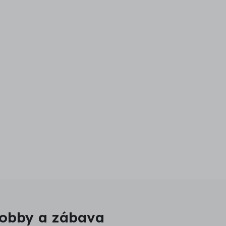
hobby a zábava