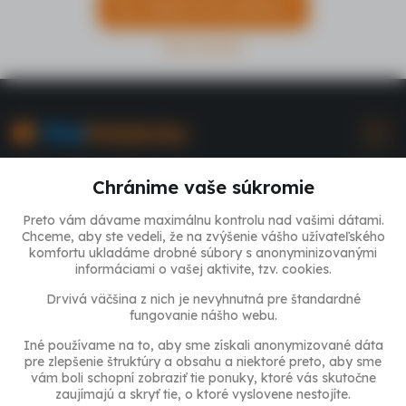
Registrovať zadarmo
Ako to funguje
Cashback portál Plná Peňaženka
Najnovšie články
Chránime vaše súkromie
Ako funguje Plná Peňaženka a Cashback
Preto vám dávame maximálnu kontrolu nad vašimi dátami.
Obchody s cashbackom
Šijací stroj pre radosť z šitia, nie
Chceme, aby ste vedeli, že na zvýšenie vášho užívateľského
Kontaktujte nás
pre profi dielňu
komfortu ukladáme drobné súbory s anonyminizovanými
Akciové ponuky
informáciami o vašej aktivite, tzv. cookies.
Rozšírenie do prehliadača
Podpora
Sledujte nás
Drvivá väčšina z nich je nevyhnutná pre štandardné
fungovanie nášho webu.
Mobilná aplikácia
CASHBACK TO SCHOOL: Škola
facebook
twitter
instagram
volá!
Iné používame na to, aby sme získali anonymizované dáta
Vernostný program
Stiahnite si mobilnú aplikáciu
pre zlepšenie štruktúry a obsahu a niektoré preto, aby sme
Často kladené otázky
vám boli schopní zobraziť tie ponuky, ktoré vás skutočne
zaujímajú a skryť tie, o ktoré vyslovene nestojíte.