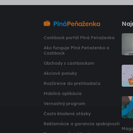
Naj
Cashback portál Plná Peňaženka
Ako funguje Plná Peňaženka a
Cashback
Obchody s cashbackom
Akciové ponuky
Rozšírenie do prehliadača
Mobilná aplikácia
Vernostný program
Často kladené otázky
Reklamácie a garancia spokojnosti
Maga