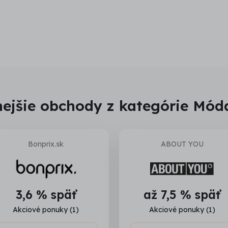
ejšie obchody z kategórie Mód
Bonprix.sk
ABOUT YOU
3,6 % späť
až 7,5 % späť
Akciové ponuky (1)
Akciové ponuky (1)