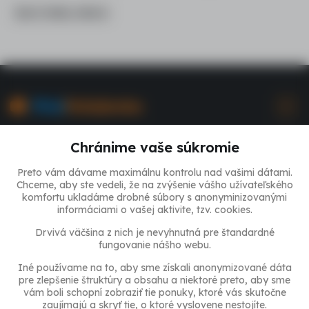
Šport, hobby, zábava
Cashback portál Plná Peňaženka
Najnovšie články
Chránime vaše súkromie
Ako funguje Plná Peňaženka a Cashback
Preto vám dávame maximálnu kontrolu nad vašimi dátami.
Obchody s cashbackom
Šijací stroj pre radosť z šitia, nie
Chceme, aby ste vedeli, že na zvýšenie vášho užívateľského
Kontaktujte nás
pre profi dielňu
komfortu ukladáme drobné súbory s anonyminizovanými
Akciové ponuky
informáciami o vašej aktivite, tzv. cookies.
Rozšírenie do prehliadača
Podpora
Sledujte nás
Drvivá väčšina z nich je nevyhnutná pre štandardné
fungovanie nášho webu.
Mobilná aplikácia
CASHBACK TO SCHOOL: Škola
facebook
twitter
instagram
volá!
Iné používame na to, aby sme získali anonymizované dáta
Vernostný program
Stiahnite si mobilnú aplikáciu
pre zlepšenie štruktúry a obsahu a niektoré preto, aby sme
Často kladené otázky
vám boli schopní zobraziť tie ponuky, ktoré vás skutočne
zaujímajú a skryť tie, o ktoré vyslovene nestojíte.