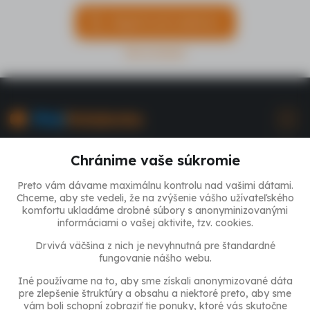
Registrovať zadarmo
Ako to funguje
Cashback portál Plná Peňaženka
Najnovšie články
Chránime vaše súkromie
Ako funguje Plná Peňaženka a Cashback
Preto vám dávame maximálnu kontrolu nad vašimi dátami.
Obchody s cashbackom
Šijací stroj pre radosť z šitia, nie
Chceme, aby ste vedeli, že na zvýšenie vášho užívateľského
Kontaktujte nás
pre profi dielňu
komfortu ukladáme drobné súbory s anonyminizovanými
Akciové ponuky
informáciami o vašej aktivite, tzv. cookies.
Rozšírenie do prehliadača
Podpora
Sledujte nás
Drvivá väčšina z nich je nevyhnutná pre štandardné
fungovanie nášho webu.
Mobilná aplikácia
CASHBACK TO SCHOOL: Škola
facebook
twitter
instagram
volá!
Iné používame na to, aby sme získali anonymizované dáta
Vernostný program
Stiahnite si mobilnú aplikáciu
pre zlepšenie štruktúry a obsahu a niektoré preto, aby sme
Často kladené otázky
vám boli schopní zobraziť tie ponuky, ktoré vás skutočne