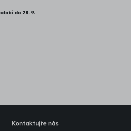
dobí do 28. 9.
Kontaktujte nás