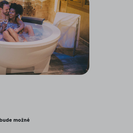
ebude možné